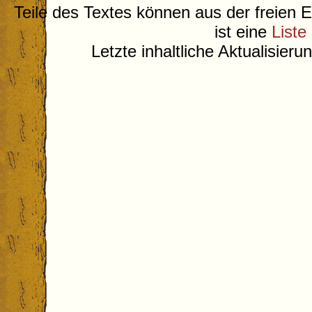
Teile des Textes können aus der freien 
ist eine
Liste
Letzte inhaltliche Aktualisier