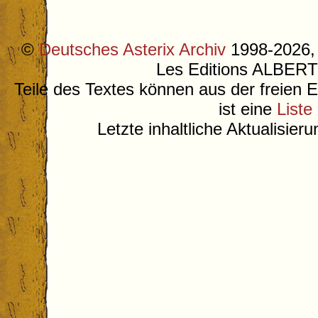
©
Deutsches Asterix Archiv
1998-2026, 
Les Editions ALB
Teile des Textes können aus der freien 
ist eine
Liste
Letzte inhaltliche Aktualisier