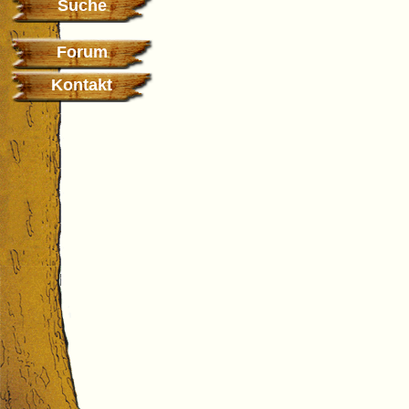
Suche
Forum
Kontakt