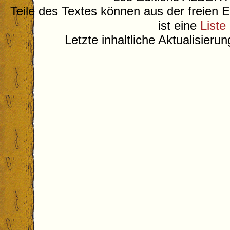
Teile des Textes können aus der freien 
ist eine
Liste
Letzte inhaltliche Aktualisieru