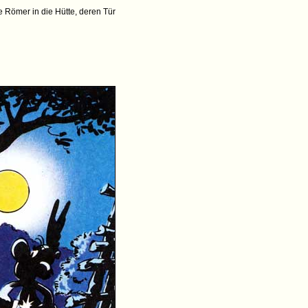
e Römer in die Hütte, deren Tür