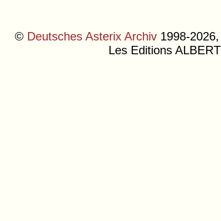
©
Deutsches Asterix Archiv
1998-2026, 
Les Editions ALB