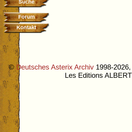
Suche
Forum
Kontakt
©
Deutsches Asterix Archiv
1998-2026, 
Les Editions ALB