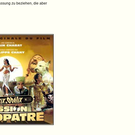
assung zu beziehen, die aber