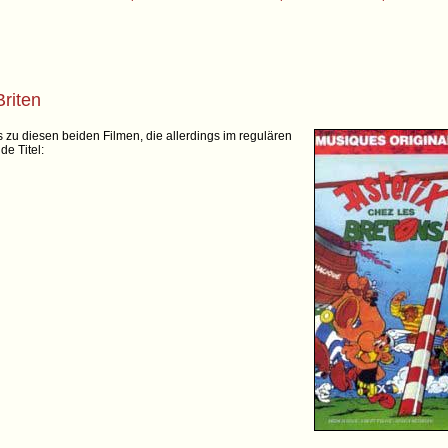
Briten
 zu diesen beiden Filmen, die allerdings im regulären
de Titel: