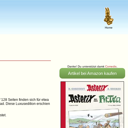
Home
Danke! Du unterstützt damit
Comedix
.
Artikel bei Amazon kaufen
128 Seiten finden sich für etwa
ad. Diese Luxusedition erschien
tet.