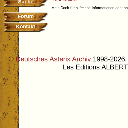
Suche
Mein Dank für hilfreiche Informationen geht a
Forum
Kontakt
©
Deutsches Asterix Archiv
1998-2026, 
Les Editions ALB