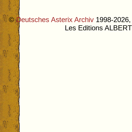
©
Deutsches Asterix Archiv
1998-2026, 
Les Editions ALB