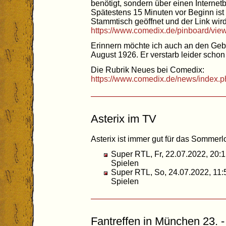
benötigt, sondern über einen Interne
Spätestens 15 Minuten vor Beginn ist 
Stammtisch geöffnet und der Link wird
https://www.comedix.de/pinboard/vie
Erinnern möchte ich auch an den Geb
August 1926. Er verstarb leider scho
Die Rubrik Neues bei Comedix:
https://www.comedix.de/news/index.p
Asterix im TV
Asterix ist immer gut für das Sommer
Super RTL, Fr, 22.07.2022, 20:1
Spielen
Super RTL, So, 24.07.2022, 11:
Spielen
Fantreffen in München 23. -