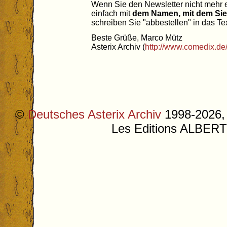
Wenn Sie den Newsletter nicht mehr e
einfach mit
dem Namen, mit dem Sie
schreiben Sie "abbestellen" in das Tex
Beste Grüße, Marco Mütz
Asterix Archiv (
http://www.comedix.de
©
Deutsches Asterix Archiv
1998-2026, 
Les Editions ALB