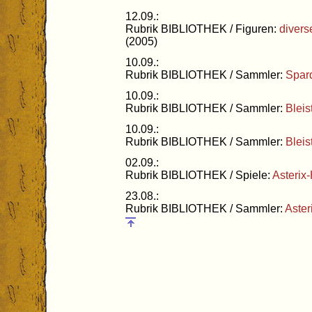
12.09.:
Rubrik BIBLIOTHEK / Figuren:
divers
(2005)
10.09.:
Rubrik BIBLIOTHEK / Sammler:
Spard
10.09.:
Rubrik BIBLIOTHEK / Sammler:
Bleis
10.09.:
Rubrik BIBLIOTHEK / Sammler:
Bleist
02.09.:
Rubrik BIBLIOTHEK / Spiele:
Asterix
23.08.:
Rubrik BIBLIOTHEK / Sammler:
Aster