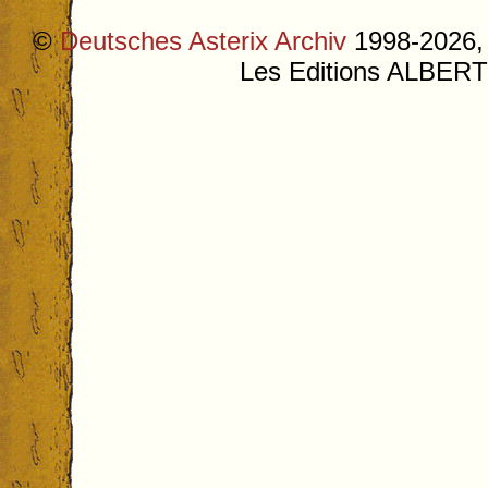
©
Deutsches Asterix Archiv
1998-2026, 
Les Editions ALB