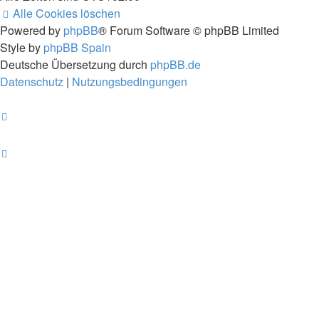
Alle Cookies löschen
Powered by
phpBB
® Forum Software © phpBB Limited
Style by
phpBB Spain
Deutsche Übersetzung durch
phpBB.de
Datenschutz
|
Nutzungsbedingungen