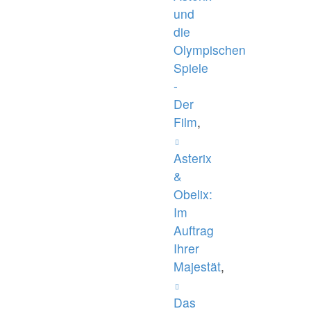
und
die
Olympischen
Spiele
-
Der
Film
,
Asterix
&
Obelix:
Im
Auftrag
Ihrer
Majestät
,
Das