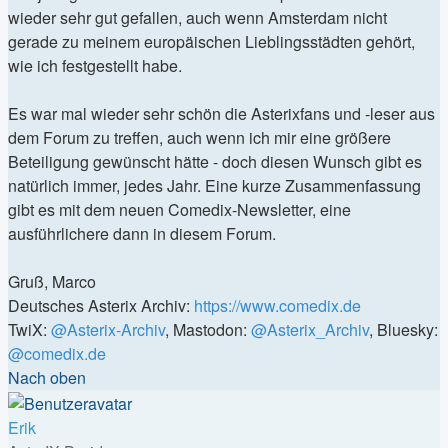
wieder sehr gut gefallen, auch wenn Amsterdam nicht
gerade zu meinem europäischen Lieblingsstädten gehört,
wie ich festgestellt habe.
Es war mal wieder sehr schön die Asterixfans und -leser aus
dem Forum zu treffen, auch wenn ich mir eine größere
Beteiligung gewünscht hätte - doch diesen Wunsch gibt es
natürlich immer, jedes Jahr. Eine kurze Zusammenfassung
gibt es mit dem neuen Comedix-Newsletter, eine
ausführlichere dann in diesem Forum.
Gruß, Marco
Deutsches Asterix Archiv:
https://www.comedix.de
TwiX:
@Asterix-Archiv
, Mastodon:
@Asterix_Archiv
, Bluesky:
@comedix.de
Nach oben
Erik