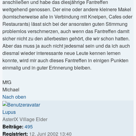
anschließen und habe das diesjährige Fantreffen
weitgehend genossen. Der eine oder andere kleinere Makel
(komischerweise alle in Verbindung mit Kneipen, Cafes oder
Restaurants) lässt sich bei der ansonsten guten Stimmung
problemlos verschmerzen, auch wenn das Fantreffen damit
sicher nicht zu den allerbesten gehört, die wir schon hatten.
Aber das muss ja auch nicht jedesmal sein und da ich auch
diesmal wieder interessante neue Leute kennen lernen
konnte, wird mir auch dieses Fantreffen in einigen Punkten
einmalig und in guter Erinnerung bleiben.
MfG
Michael
Nach oben
Lupus
AsterIX Village Elder
Beiträge:
495
Registriert:
12. Juni 2002 13:40