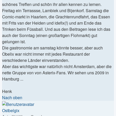
schönes Treffen und schön ihr allen kennen zu lernen.
Freitag ein Terrassse, Lambiek und Bijenkorf. Samstag die
Comic-markt in Haarlem, die Grachtenrundfahrt, das Essen
mit Frits van der Heiden und idefix(!) und am Ende das
Trinken beim Füssball. Und aus den Beitragen lese ich das
auch der Sonntag (einen großartigen Flohmarkt) gut
gelungen ist.
Die gastronomie am samstag könnte besser, aber auch
Obelix war nicht immer mit jedes Restaurant der
verschiedene Länder einverstanden.
Aber das wichtigste war natürlich nicht Amsterdam, aber die
nette Gruppe von von Asterix-Fans. Wir sehen uns 2009 in
Hamburg ...
Henk
Nach oben
Ostbelgix