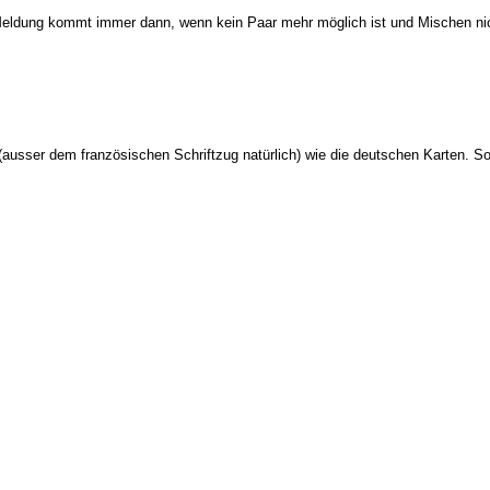
 Meldung kommt immer dann, wenn kein Paar mehr möglich ist und Mischen ni
(ausser dem französischen Schriftzug natürlich) wie die deutschen Karten. So