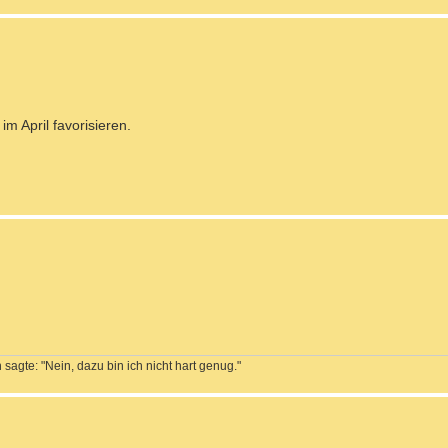
m April favorisieren.
sagte: "Nein, dazu bin ich nicht hart genug."