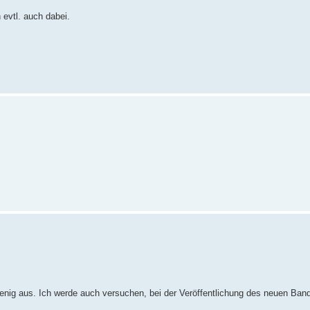
 evtl. auch dabei.
wenig aus. Ich werde auch versuchen, bei der Veröffentlichung des neuen Ban