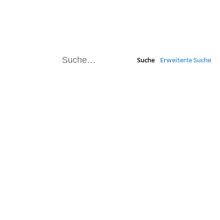
Suche
Erweiterte Suche