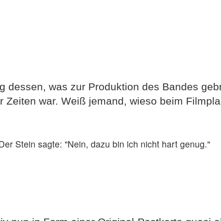
g dessen, was zur Produktion des Bandes gebr
r Zeiten war. Weiß jemand, wieso beim Filmplak
r Stein sagte: "Nein, dazu bin ich nicht hart genug."