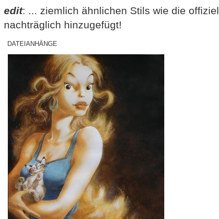
edit
: ... ziemlich ähnlichen Stils wie die offizie
nachträglich hinzugefügt!
DATEIANHÄNGE