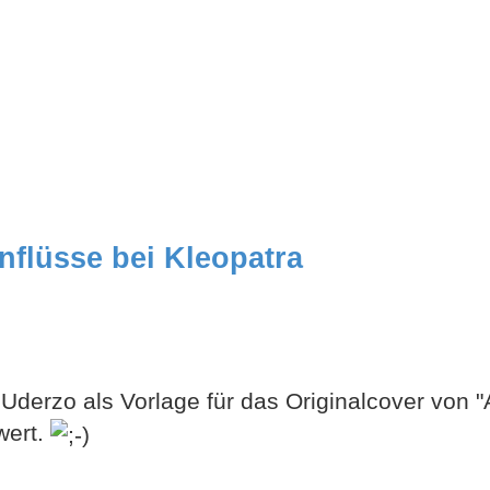
nflüsse bei Kleopatra
Uderzo als Vorlage für das Originalcover von "
wert.