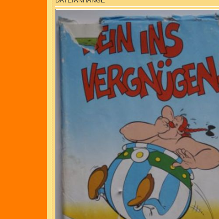
DATEIANHÄNGE