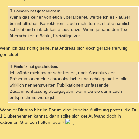
Comedix hat geschrieben:
Wenn das keiner von euch überarbeitet, werde ich es - außer
bei inhaltlichen Korrekturen - auch nicht tun, ich habe nämlich
schlicht und einfach keine Lust dazu. Wenn jemand den Text
überarbeiten möchte, Freiwillige vor.
wenn ich das richtig sehe, hat Andreas sich doch gerade freiwillig
gemeldet:
Findefix hat geschrieben:
Ich würde mich sogar sehr freuen, nach Abschluß der
Präsentationen eine chronologische und richtiggestellte, alle
wirklich nennenswerten Publikationen umfassende
Zusammenfassung abzugegebn, wenn Du sie dann auch
entsprechend würdigst.
Wenn er Dir also hier im Forum eine korrekte Auflistung postet, die Du
1:1 übernehmen kannst, dann sollte sich der Aufwand doch in
extremen Grenzen halten, oder?