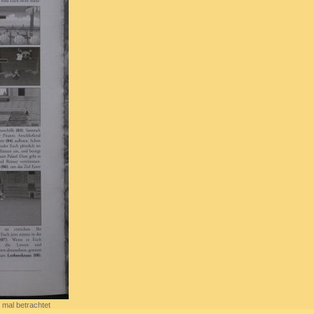
 mal betrachtet