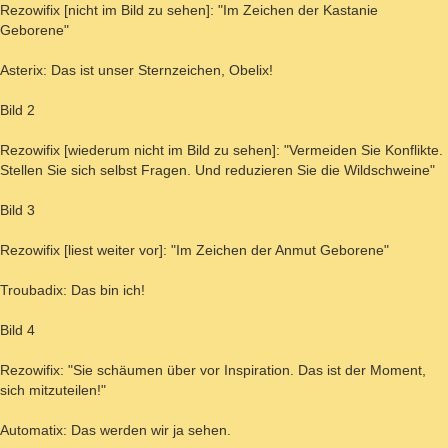
Rezowifix [nicht im Bild zu sehen]: "Im Zeichen der Kastanie
Geborene"
Asterix: Das ist unser Sternzeichen, Obelix!
Bild 2
Rezowifix [wiederum nicht im Bild zu sehen]: "Vermeiden Sie Konflikte.
Stellen Sie sich selbst Fragen. Und reduzieren Sie die Wildschweine"
Bild 3
Rezowifix [liest weiter vor]: "Im Zeichen der Anmut Geborene"
Troubadix: Das bin ich!
Bild 4
Rezowifix: "Sie schäumen über vor Inspiration. Das ist der Moment,
sich mitzuteilen!"
Automatix: Das werden wir ja sehen.