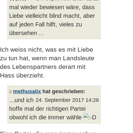
mal wieder bewiesen wäre, dass
Liebe vielleicht blind macht, aber
auf jeden Fall hilft, vieles zu
übersehen ...
Ich weiss nicht, was es mit Liebe
zu tun hat, wenn man Landsleute
des Lebenspartners derart mit
Hass überzieht.
methusalix
hat geschrieben:
...und ich
24. September 2017 14:26
hoffe mal der richtigen Partei
obwohl ich die immer wähle