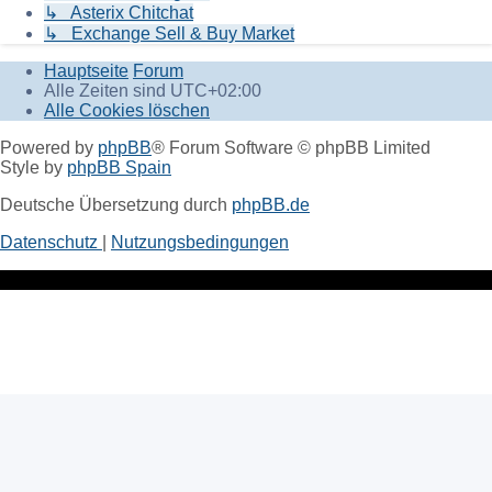
↳ Asterix Chitchat
↳ Exchange Sell & Buy Market
Hauptseite
Forum
Alle Zeiten sind
UTC+02:00
Alle Cookies löschen
Powered by
phpBB
® Forum Software © phpBB Limited
Style by
phpBB Spain
Deutsche Übersetzung durch
phpBB.de
Datenschutz
|
Nutzungsbedingungen