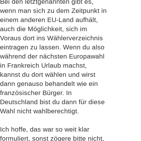
Bei den letztgenannten gibt es,
wenn man sich zu dem Zeitpunkt in
einem anderen EU-Land aufhält,
auch die Möglichkeit, sich im
Voraus dort ins Wählerverzeichnis
eintragen zu lassen. Wenn du also
während der nächsten Europawahl
in Frankreich Urlaub machst,
kannst du dort wählen und wirst
dann genauso behandelt wie ein
französischer Bürger. In
Deutschland bist du dann für diese
Wahl nicht wahlberechtigt.
Ich hoffe, das war so weit klar
formuliert, sonst zögere bitte nicht,