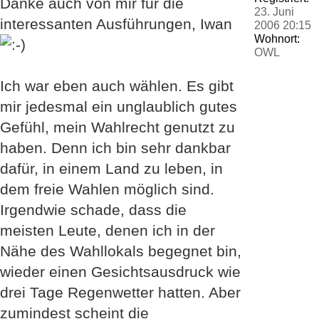
Danke auch von mir für die
23. Juni
interessanten Ausführungen, Iwan
2006 20:15
Wohnort:
OWL
Ich war eben auch wählen. Es gibt
mir jedesmal ein unglaublich gutes
Gefühl, mein Wahlrecht genutzt zu
haben. Denn ich bin sehr dankbar
dafür, in einem Land zu leben, in
dem freie Wahlen möglich sind.
Irgendwie schade, dass die
meisten Leute, denen ich in der
Nähe des Wahllokals begegnet bin,
wieder einen Gesichtsausdruck wie
drei Tage Regenwetter hatten. Aber
zumindest scheint die