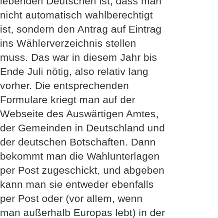
lebenden Deutschen ist, dass man
nicht automatisch wahlberechtigt
ist, sondern den Antrag auf Eintrag
ins Wählerverzeichnis stellen
muss. Das war in diesem Jahr bis
Ende Juli nötig, also relativ lang
vorher. Die entsprechenden
Formulare kriegt man auf der
Webseite des Auswärtigen Amtes,
der Gemeinden in Deutschland und
der deutschen Botschaften. Dann
bekommt man die Wahlunterlagen
per Post zugeschickt, und abgeben
kann man sie entweder ebenfalls
per Post oder (vor allem, wenn
man außerhalb Europas lebt) in der