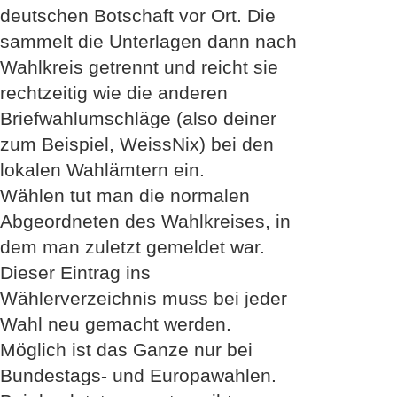
deutschen Botschaft vor Ort. Die
sammelt die Unterlagen dann nach
Wahlkreis getrennt und reicht sie
rechtzeitig wie die anderen
Briefwahlumschläge (also deiner
zum Beispiel, WeissNix) bei den
lokalen Wahlämtern ein.
Wählen tut man die normalen
Abgeordneten des Wahlkreises, in
dem man zuletzt gemeldet war.
Dieser Eintrag ins
Wählerverzeichnis muss bei jeder
Wahl neu gemacht werden.
Möglich ist das Ganze nur bei
Bundestags- und Europawahlen.