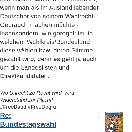
wenn man als im Ausland lebender
Deutscher von seinem Wahlrecht
Gebrauch machen möchte -
insbesondere, wie geregelt ist, in
welchem Wahlkreis/Bundesland
diese wählen bzw. deren Stimme
gezählt wird, denn es geht ja auch
um die Landeslisten und
Direktkandidaten.
Wo Unrecht zu Recht wird, wird
Widerstand zur Pflicht!
#FreeBaud #FreeDoğru
Re:
Bundestagswahl