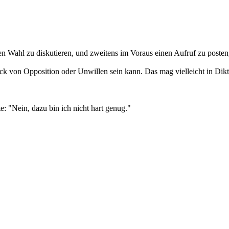
en Wahl zu diskutieren, und zweitens im Voraus einen Aufruf zu posten
ck von Opposition oder Unwillen sein kann. Das mag vielleicht in Dikta
: "Nein, dazu bin ich nicht hart genug."