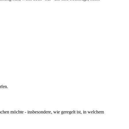
rfen.
chen möchte - insbesondere, wie geregelt ist, in welchem