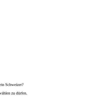
ein Schweizer?
wählen zu dürfen.