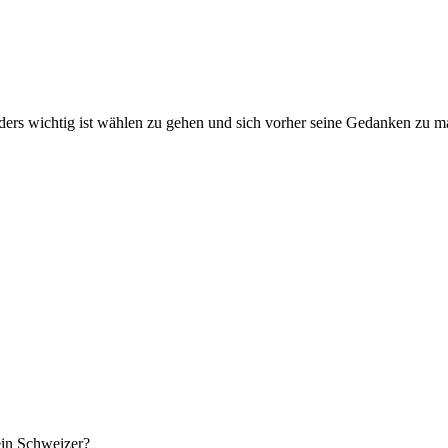
sonders wichtig ist wählen zu gehen und sich vorher seine Gedanken zu
ein Schweizer?