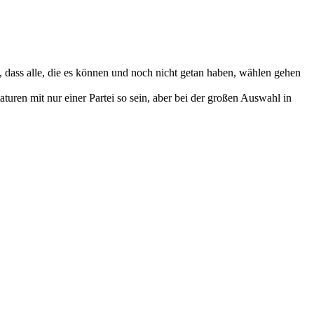
, dass alle, die es können und noch nicht getan haben, wählen gehen
turen mit nur einer Partei so sein, aber bei der großen Auswahl in