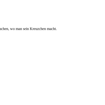
 machen, wo man sein Kreuzchen macht.