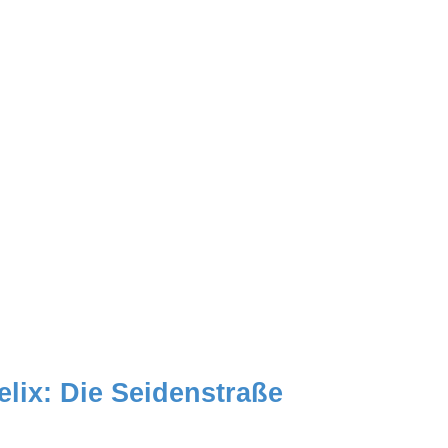
elix: Die Seidenstraße