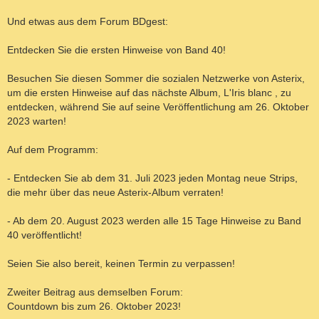
Und etwas aus dem Forum BDgest:
Entdecken Sie die ersten Hinweise von Band 40!
Besuchen Sie diesen Sommer die sozialen Netzwerke von Asterix,
um die ersten Hinweise auf das nächste Album, L'Iris blanc , zu
entdecken, während Sie auf seine Veröffentlichung am 26. Oktober
2023 warten!
Auf dem Programm:
- Entdecken Sie ab dem 31. Juli 2023 jeden Montag neue Strips,
die mehr über das neue Asterix-Album verraten!
- Ab dem 20. August 2023 werden alle 15 Tage Hinweise zu Band
40 veröffentlicht!
Seien Sie also bereit, keinen Termin zu verpassen!
Zweiter Beitrag aus demselben Forum:
Countdown bis zum 26. Oktober 2023!