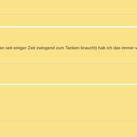
an seit einiger Zeit zwingend zum Tanken braucht) hab ich das immer 