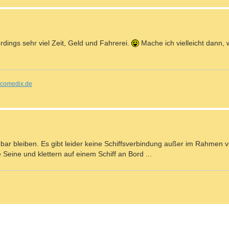
erdings sehr viel Zeit, Geld und Fahrerei.
Mache ich vielleicht dann, 
comedix.de
ubar bleiben. Es gibt leider keine Schiffsverbindung außer im Rahmen 
 Seine und klettern auf einem Schiff an Bord ...