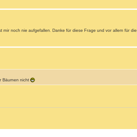
st mir noch nie aufgefallen. Danke für diese Frage und vor allem für di
er Bäumen nicht