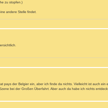
he zu stopfen.)
ine andere Stelle findet.
rsichtlich.
 pays der Belgier ein, aber ich finde da nichts. Vielleicht ist auch ein 
s-Szene bei der Großen Überfahrt. Aber auch da habe ich nichts entdeck