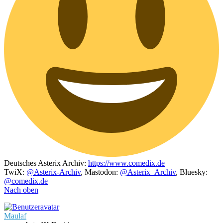
Deutsches Asterix Archiv:
https://www.comedix.de
TwiX:
@Asterix-Archiv
, Mastodon:
@Asterix_Archiv
, Bluesky:
@comedix.de
Nach oben
Maulaf