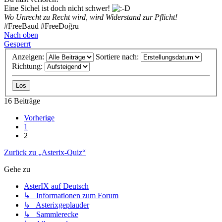
Eine Sichel ist doch nicht schwer!
Wo Unrecht zu Recht wird, wird Widerstand zur Pflicht!
#FreeBaud #FreeDoğru
Nach oben
Gesperrt
Anzeigen:
Sortiere nach:
Richtung:
16 Beiträge
Vorherige
1
2
Zurück zu „Asterix-Quiz“
Gehe zu
AsterIX auf Deutsch
↳ Informationen zum Forum
↳ Asterixgeplauder
↳ Sammlerecke