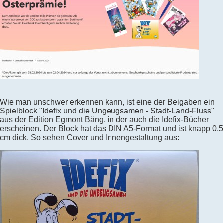
Wie man unschwer erkennen kann, ist eine der Beigaben ein
Spielblock "Idefix und die Ungeugsamen - Stadt-Land-Fluss"
aus der Edition Egmont Bäng, in der auch die Idefix-Bücher
erscheinen. Der Block hat das DIN A5-Format und ist knapp 0,5
cm dick. So sehen Cover und Innengestaltung aus: