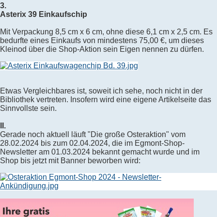
3.
Asterix 39 Einkaufschip
Mit Verpackung 8,5 cm x 6 cm, ohne diese 6,1 cm x 2,5 cm. Es
bedurfte eines Einkaufs von mindestens 75,00 €, um dieses
Kleinod über die Shop-Aktion sein Eigen nennen zu dürfen.
Etwas Vergleichbares ist, soweit ich sehe, noch nicht in der
Bibliothek vertreten. Insofern wird eine eigene Artikelseite das
Sinnvollste sein.
II.
Gerade noch aktuell läuft "Die große Osteraktion" vom
28.02.2024 bis zum 02.04.2024, die im Egmont-Shop-
Newsletter am 01.03.2024 bekannt gemacht wurde und im
Shop bis jetzt mit Banner beworben wird: