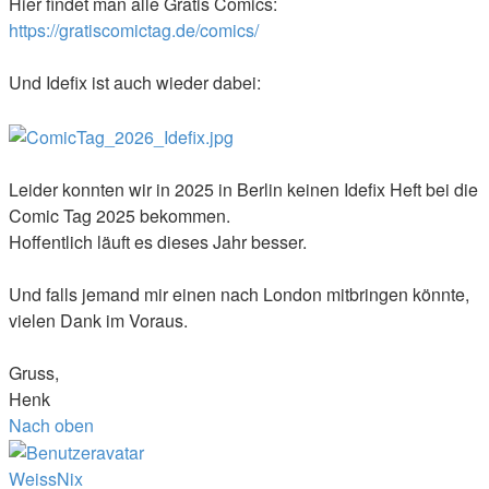
Hier findet man alle Gratis Comics:
https://gratiscomictag.de/comics/
Und Idefix ist auch wieder dabei:
Leider konnten wir in 2025 in Berlin keinen Idefix Heft bei die
Comic Tag 2025 bekommen.
Hoffentlich läuft es dieses Jahr besser.
Und falls jemand mir einen nach London mitbringen könnte,
vielen Dank im Voraus.
Gruss,
Henk
Nach oben
WeissNix