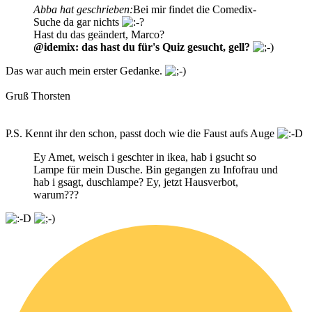
Abba hat geschrieben:
Bei mir findet die Comedix-
Suche da gar nichts
Hast du das geändert, Marco?
@idemix: das hast du für's Quiz gesucht, gell?
Das war auch mein erster Gedanke.
Gruß Thorsten
P.S. Kennt ihr den schon, passt doch wie die Faust aufs Auge
Ey Amet, weisch i geschter in ikea, hab i gsucht so
Lampe für mein Dusche. Bin gegangen zu Infofrau und
hab i gsagt, duschlampe? Ey, jetzt Hausverbot,
warum???