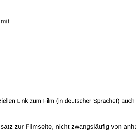
 mit
ziellen Link zum Film (in deutscher Sprache!) auch
ensatz zur Filmseite, nicht zwangsläufig von anh