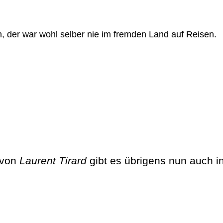
, der war wohl selber nie im fremden Land auf Reisen.
 von
Laurent Tirard
gibt es übrigens nun auch i