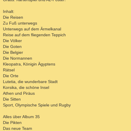
Inhalt:
Die Reisen
Zu Fuß unterwegs
Unterwegs auf dem Ärmelkanal
Reise auf dem fliegenden Teppich
Die Völker
Die Goten
Die Belgier
Die Normannen
Kleopatra, Königin Ägyptens
Rätsel
Die Orte
Lutetia, die wunderbare Stadt
Korsika, die schöne Insel
Athen und Piräus
Die Sitten
Sport, Olympische Spiele und Rugby
Alles über Album 35
Die Pikten
Das neue Team