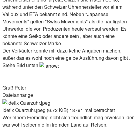
während unter den Schweizer Uhrenhersteller vor allem
Valjoux und ETA bekannt sind. Neben "Japanese
Movements" gelten "Swiss Movements" als die häufigsten
Uhrwerke, die von Produzenten heute verbaut werden. Es
könnte eine Seiko oder andere sein , aber auch eine
bekannte Schweizer Marke.
Der Verkäufer konnte mir dazu keine Angaben machen,
außer das es wohl noch eine gelbe Ausführung davon gibt .
Siehe Bild unten
Gruß Peter
Dateianhänge
Idefix Quarzuhr.jpeg (6.72 KiB) 18791 mal betrachtet
Wer einem Fremdling nicht sich freundlich mag erweisen, der
war wohl selber nie im fremden Land auf Reisen.