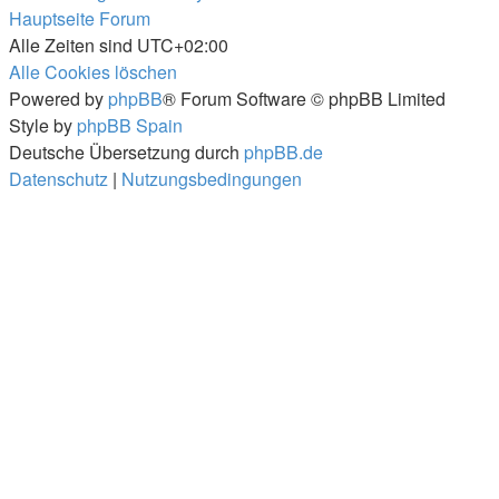
Hauptseite
Forum
Alle Zeiten sind
UTC+02:00
Alle Cookies löschen
Powered by
phpBB
® Forum Software © phpBB Limited
Style by
phpBB Spain
Deutsche Übersetzung durch
phpBB.de
Datenschutz
|
Nutzungsbedingungen