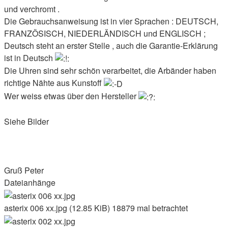
und verchromt .
Die Gebrauchsanweisung ist in vier Sprachen : DEUTSCH,
FRANZÖSISCH, NIEDERLÄNDISCH und ENGLISCH ;
Deutsch steht an erster Stelle , auch die Garantie-Erklärung
ist in Deutsch
Die Uhren sind sehr schön verarbeitet, die Arbänder haben
richtige Nähte aus Kunstoff
Wer weiss etwas über den Hersteller
Siehe Bilder
Gruß Peter
Dateianhänge
asterix 006 xx.jpg (12.85 KiB) 18879 mal betrachtet