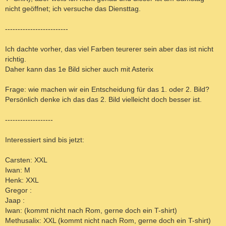
nicht geöffnet; ich versuche das Diensttag.
-------------------------
Ich dachte vorher, das viel Farben teurerer sein aber das ist nicht
richtig.
Daher kann das 1e Bild sicher auch mit Asterix
Frage: wie machen wir ein Entscheidung für das 1. oder 2. Bild?
Persönlich denke ich das das 2. Bild vielleicht doch besser ist.
-------------------
Interessiert sind bis jetzt:
Carsten: XXL
Iwan: M
Henk: XXL
Gregor :
Jaap :
Iwan: (kommt nicht nach Rom, gerne doch ein T-shirt)
Methusalix: XXL (kommt nicht nach Rom, gerne doch ein T-shirt)