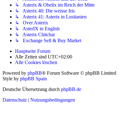
↳ Asterix & Obelix im Reich der Mitte
↳ Asterix 40: Die weisse Iris
↳ Asterix 41: Asterix in Lusitanien
↳ Over Asterix
↳ AsterIX in English
↳ Asterix Chitchat
↳ Exchange Sell & Buy Market
Hauptseite
Forum
Alle Zeiten sind
UTC+02:00
Alle Cookies löschen
Powered by
phpBB
® Forum Software © phpBB Limited
Style by
phpBB Spain
Deutsche Übersetzung durch
phpBB.de
Datenschutz
|
Nutzungsbedingungen