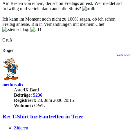
Am Besten von einem, der schon Freitags anreist. Wer meldet sich
freiwillig und verteilt dann auch die Shirts?
Ich kann im Moment noch nicht zu 100% sagen, ob ich schon
Freitag anreise. Bin in Verhandlungen mit meinem Chef.
Gruß
Roger
Nach obe
methusalix
AsterIX Bard
Beiträge:
5236
Registriert:
23. Juni 2006 20:15
Wohnort:
OWL
Re: T-Shirt für Fantreffen in Trier
Zitieren