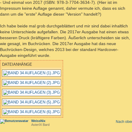
- Und einmal von 2017 (ISBN: 978-3-7704-3634-7). (Hier ist im
Impressum keine Auflage genannt, daher vermute ich, dass es sich
dann um die "erste" Auflage dieser "Version" handelt?)
Ich habe beide mal grob durchgeblättert und mir sind dabei inhaltlich
keine Unterschiede aufgefallen. Die 2017er Ausgabe hat einen etwas
besseren Druck (kräftigere Farben). Äußerlich unterscheiden sie sich,
wie gesagt, im Buchrücken. Die 2017er Ausgabe hat das neue
Buchrücken-Design, welches 2013 bei der standard Hardcover-
Ausgabe eingeführt wurde.
DATEIANHÄNGE
WeissNix
Nach obe
AsterIX Bard