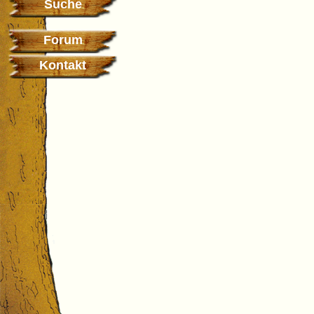
Suche
Forum
Kontakt