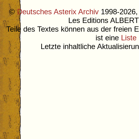
©
Deutsches Asterix Archiv
1998-2026, 
Les Editions ALB
Teile des Textes können aus der freien 
ist eine
Liste
Letzte inhaltliche Aktualisier