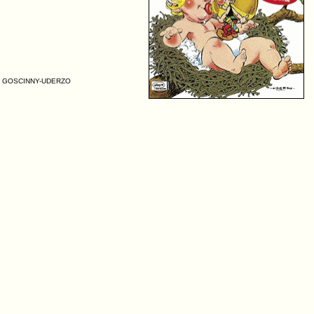
ENÉ, GOSCINNY-UDERZO