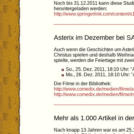
Noch bis 31.12.2011 kann diese Stud
heruntergeladen werden:
http://www.springerlink.com/content
Asterix im Dezember bei S
Auch wenn die Geschichten um Asteri
Christus spielen und deshalb Weihnach
spielte, werden die Feiertage mit zwe
So., 25. Dez. 2011, 18:10 Uhr: 
Mo., 26. Dez. 2011, 18:10 Uhr: "
Die Filme in der Bibliothek:
http://www.comedix.de/medien/filme/
http://www.comedix.de/medien/filme/
Mehr als 1.000 Artikel in de
Nach knapp 13 Jahren war es am 25.11