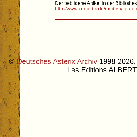
Der bebilderte Artikel in der Bibliothek
http://www.comedix.de/medien/figure
©
Deutsches Asterix Archiv
1998-2026, 
Les Editions ALB