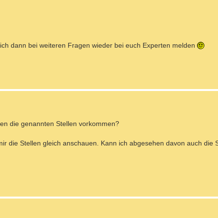
ich dann bei weiteren Fragen wieder bei euch Experten melden
denen die genannten Stellen vorkommen?
ir die Stellen gleich anschauen. Kann ich abgesehen davon auch die St