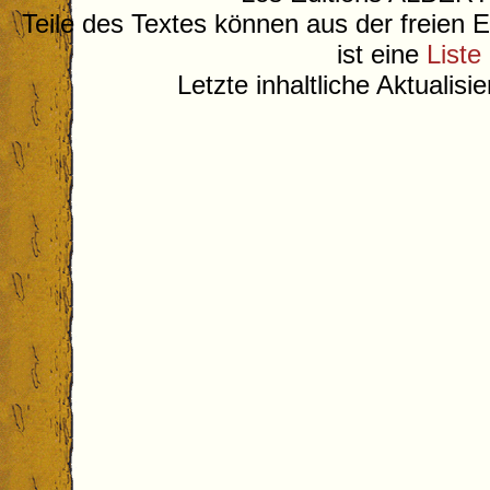
Teile des Textes können aus der freien 
ist eine
Liste
Letzte inhaltliche Aktualis