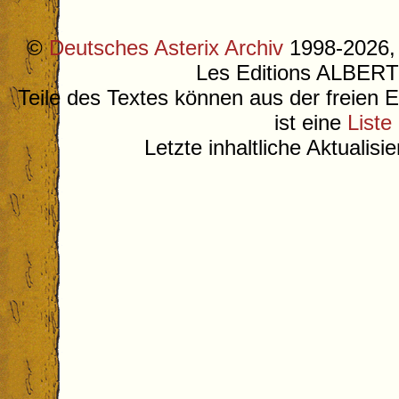
©
Deutsches Asterix Archiv
1998-2026, 
Les Editions ALB
Teile des Textes können aus der freien 
ist eine
Liste
Letzte inhaltliche Aktualis