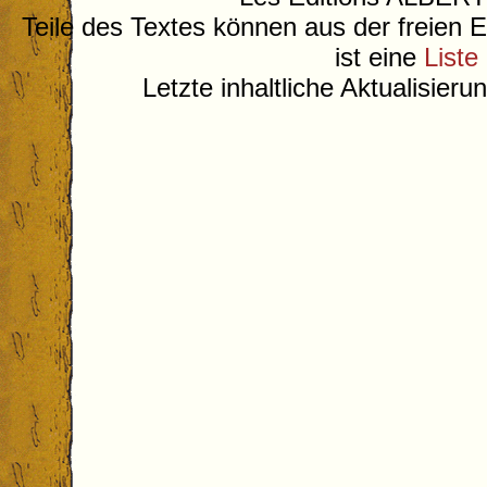
Teile des Textes können aus der freien 
ist eine
Liste
Letzte inhaltliche Aktualisier