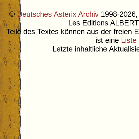
©
Deutsches Asterix Archiv
1998-2026, 
Les Editions ALB
Teile des Textes können aus der freien 
ist eine
Liste
Letzte inhaltliche Aktualis